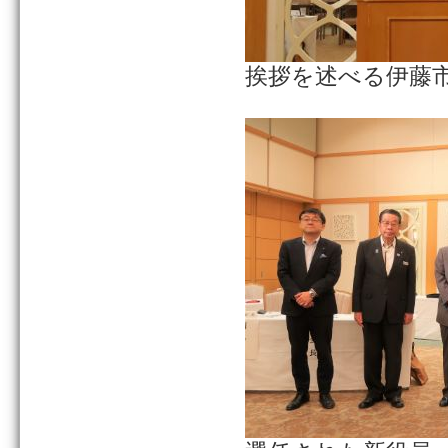
挨拶を述べる伊藤