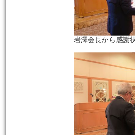
岩澤会長から感謝