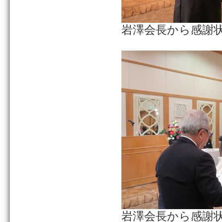
岩澤会長から感謝
岩澤会長から感謝