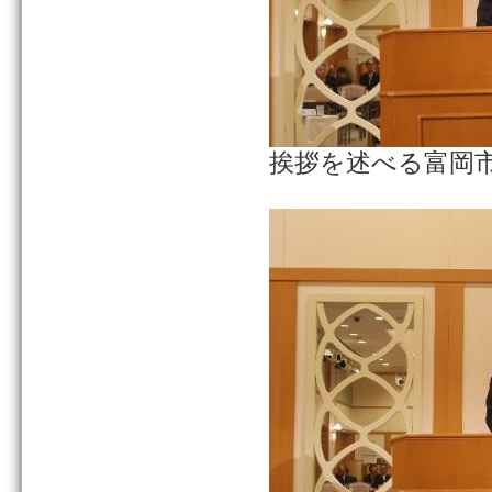
挨拶を述べる富岡