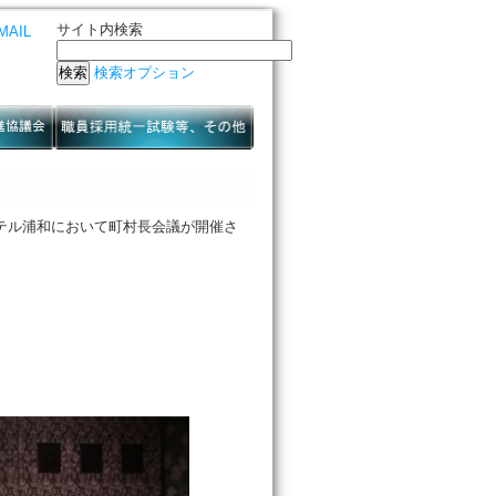
サイト内検索
MAIL
検索オプション
テル浦和において町村長会議が開催さ