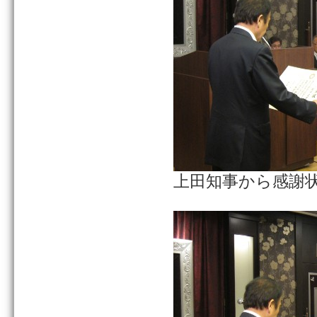
上田知事から感謝