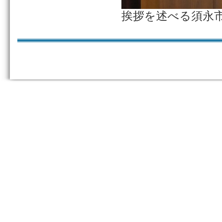
挨拶を述べる須永