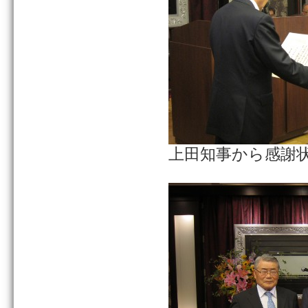
上田知事から感謝