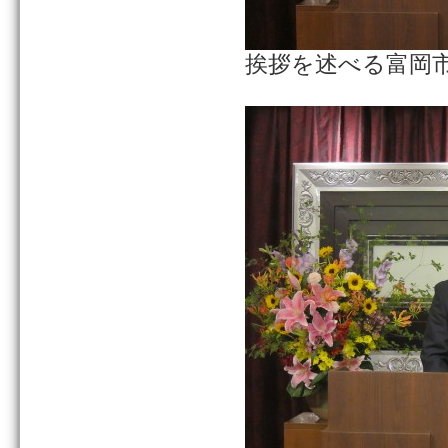
挨拶を述べる富岡