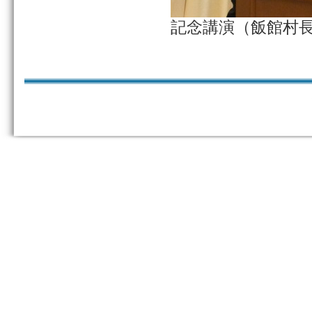
記念講演（飯館村