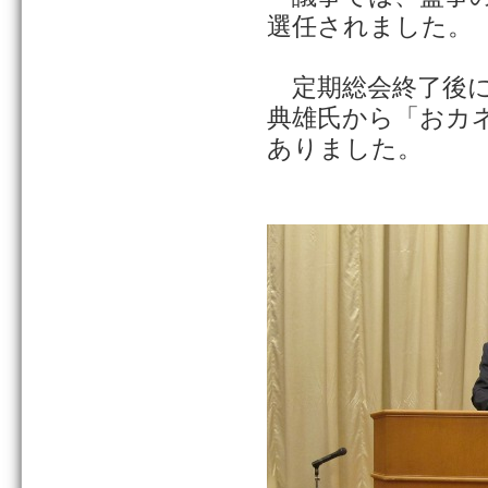
選任されました。
定期総会終了後に
典雄氏から「おカ
ありました。