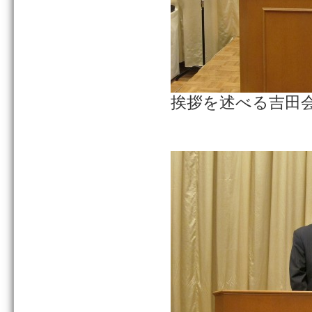
挨拶を述べる吉田