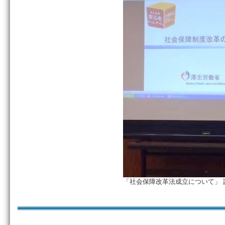
「社会保障改革法成立について」