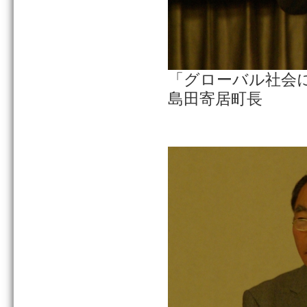
「グローバル社会
島田寄居町長