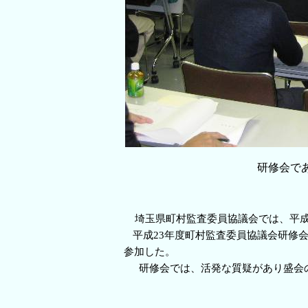
研修会で
埼玉県町村監査委員協議会では、平成2
平成23年度町村監査委員協議会研修会
参加した。　　　　　　　　　　　　　
研修会では、活発な質疑があり盛会